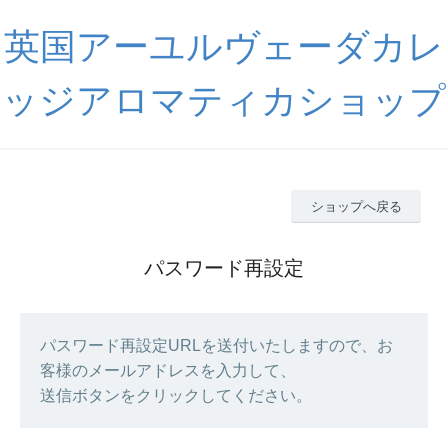
英国アーユルヴェーダカレ
ッジアロマティカショップ
ショップへ戻る
パスワード再設定
パスワード再設定URLを送付いたしますので、お
客様のメールアドレスを入力して、
送信ボタンをクリックしてください。