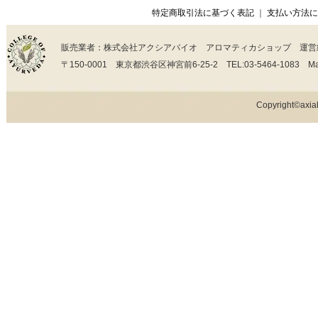
特定商取引法に基づく表記
｜
支払い方法に
販売業者：株式会社アクシアバイオ アロマティカショップ 運営
〒150-0001 東京都渋谷区神宮前6-25-2 TEL:03-5464-1083 Mail:in
Copyright©axiab